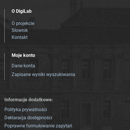
O DigiLab
O projekcie
Słownik
Kontakt
Moje konto
Dane konta
Zapisane wyniki wyszukiwania
Informacje dodatkowe:
Polityka prywatności
Deklaracja dostępności
Poprawne formułowanie zapytań