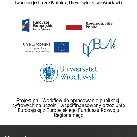
tworzony jest przez Bibliotekę Uniwersytecką we Wrocławiu
Projekt pn. "Workflow do opracowania publikacji
cyfrowych na uczelni" współfinansowany przez Unię
Europejską z Europejskiego Funduszu Rozwoju
Regionalnego