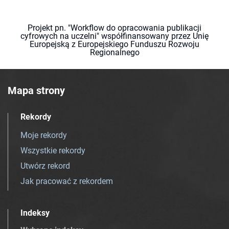
Projekt pn. "Workflow do opracowania publikacji
cyfrowych na uczelni" współfinansowany przez Unię
Europejską z Europejskiego Funduszu Rozwoju
Regionalnego
Mapa strony
Rekordy
Moje rekordy
Wszystkie rekordy
Utwórz rekord
Jak pracować z rekordem
Indeksy