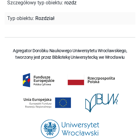
Szczegółowy typ obiektu
:
rozdz
Typ obiektu
:
Rozdział
Agregator Dorobku Naukowego Uniwersytetu Wrocławskiego,
tworzony jest przez Bibliotekę Uniwersytecką we Wrocławiu