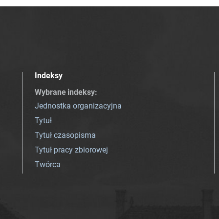
Indeksy
Wybrane indeksy
:
Jednostka organizacyjna
Tytuł
Tytuł czasopisma
Tytuł pracy zbiorowej
Twórca