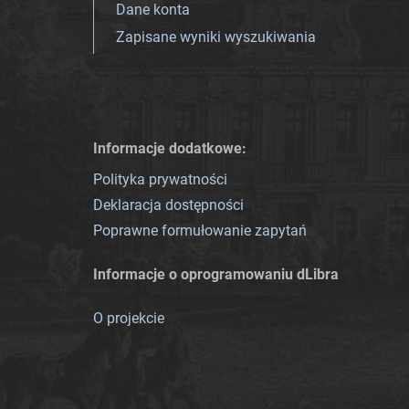
Dane konta
Zapisane wyniki wyszukiwania
Informacje dodatkowe:
Polityka prywatności
Deklaracja dostępności
Poprawne formułowanie zapytań
Informacje o oprogramowaniu dLibra
O projekcie