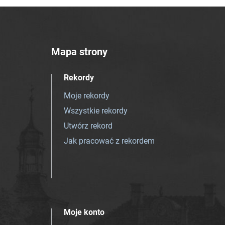
Mapa strony
Rekordy
Moje rekordy
Wszystkie rekordy
Utwórz rekord
Jak pracować z rekordem
Moje konto