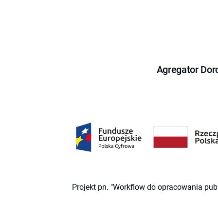
Agregator Dor
Projekt pn. "Workflow do opracowania pub