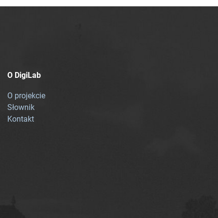
O DigiLab
O projekcie
Słownik
Kontakt