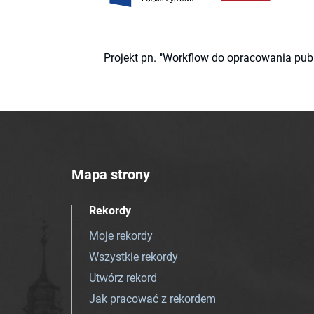
Projekt pn. "Workflow do opracowania pub
Mapa strony
Rekordy
Moje rekordy
Wszystkie rekordy
Utwórz rekord
Jak pracować z rekordem