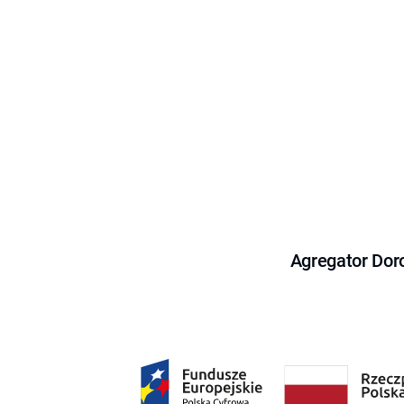
Agregator Dor