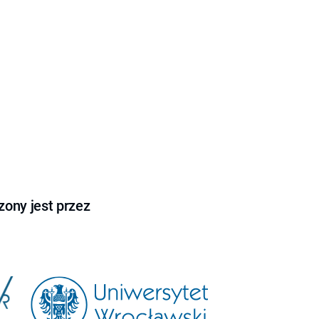
ony jest przez