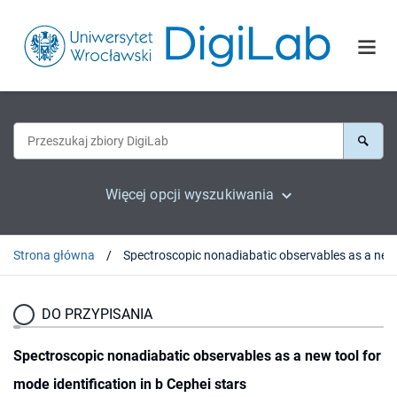
Więcej opcji wyszukiwania
Strona główna
DO PRZYPISANIA
Spectroscopic nonadiabatic observables as a new tool for
mode identification in b Cephei stars