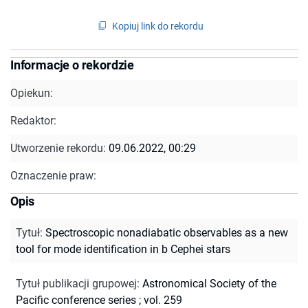
Kopiuj link do rekordu
Informacje o rekordzie
Opiekun:
Redaktor:
Utworzenie rekordu:
09.06.2022, 00:29
Oznaczenie praw:
Opis
Tytuł
:
Spectroscopic nonadiabatic observables as a new
tool for mode identification in b Cephei stars
Tytuł publikacji grupowej
:
Astronomical Society of the
Pacific conference series ; vol. 259