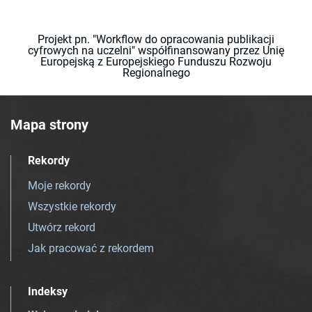
Projekt pn. "Workflow do opracowania publikacji
cyfrowych na uczelni" współfinansowany przez Unię
Europejską z Europejskiego Funduszu Rozwoju
Regionalnego
Mapa strony
Rekordy
Moje rekordy
Wszystkie rekordy
Utwórz rekord
Jak pracować z rekordem
Indeksy