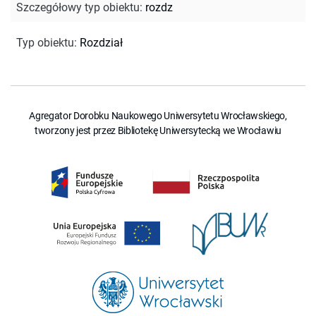
Szczegółowy typ obiektu
:
rozdz
Typ obiektu
:
Rozdział
Agregator Dorobku Naukowego Uniwersytetu Wrocławskiego,
tworzony jest przez Bibliotekę Uniwersytecką we Wrocławiu