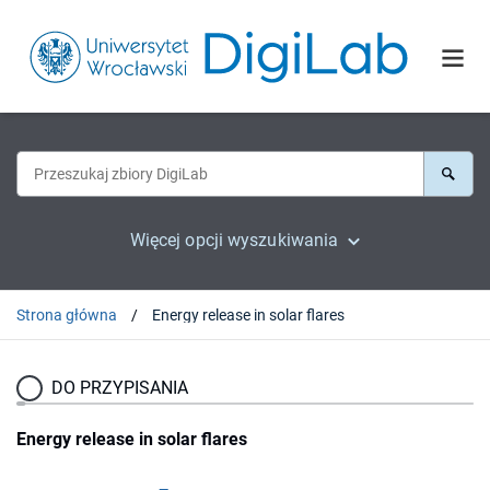
Więcej opcji wyszukiwania
Strona główna
Energy release in solar flares
DO PRZYPISANIA
Energy release in solar flares