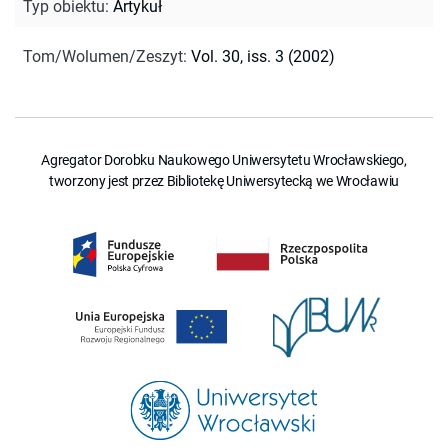
Typ obiektu
:
Artykuł
Tom/Wolumen/Zeszyt
:
Vol. 30, iss. 3 (2002)
Agregator Dorobku Naukowego Uniwersytetu Wrocławskiego,
tworzony jest przez Bibliotekę Uniwersytecką we Wrocławiu