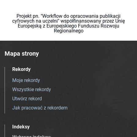
Projekt pn. "Workflow do opracowania publikacji
cyfrowych na uczelni" współfinansowany przez Unię
Europejską z Europejskiego Funduszu Rozwoju
Regionalnego
Mapa strony
Rekordy
Moje rekordy
Wszystkie rekordy
Utwórz rekord
Jak pracować z rekordem
Indeksy