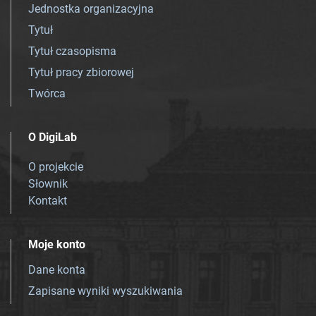
Jednostka organizacyjna
Tytuł
Tytuł czasopisma
Tytuł pracy zbiorowej
Twórca
O DigiLab
O projekcie
Słownik
Kontakt
Moje konto
Dane konta
Zapisane wyniki wyszukiwania