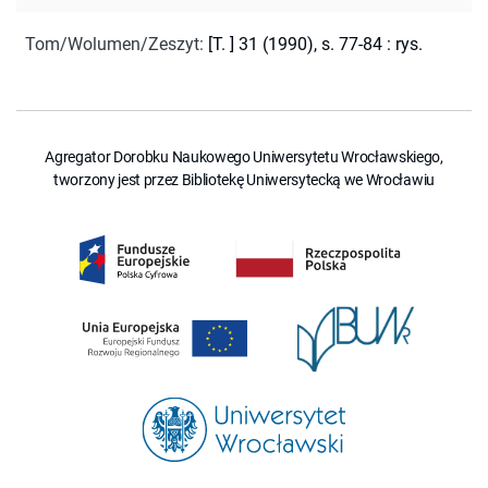
Tom/Wolumen/Zeszyt
:
[T. ] 31 (1990), s. 77-84 : rys.
Agregator Dorobku Naukowego Uniwersytetu Wrocławskiego,
tworzony jest przez Bibliotekę Uniwersytecką we Wrocławiu