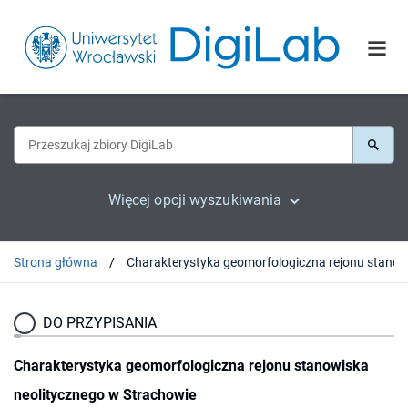
Więcej opcji wyszukiwania
Strona główna
DO PRZYPISANIA
Charakterystyka geomorfologiczna rejonu stanowiska
neolitycznego w Strachowie