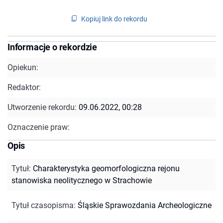
Kopiuj link do rekordu
Informacje o rekordzie
Opiekun:
Redaktor:
Utworzenie rekordu:
09.06.2022, 00:28
Oznaczenie praw:
Opis
Tytuł
:
Charakterystyka geomorfologiczna rejonu
stanowiska neolitycznego w Strachowie
Tytuł czasopisma
:
Śląskie Sprawozdania Archeologiczne