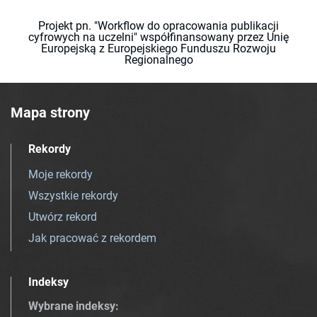
Projekt pn. "Workflow do opracowania publikacji
cyfrowych na uczelni" współfinansowany przez Unię
Europejską z Europejskiego Funduszu Rozwoju
Regionalnego
Mapa strony
Rekordy
Moje rekordy
Wszystkie rekordy
Utwórz rekord
Jak pracować z rekordem
Indeksy
Wybrane indeksy
: