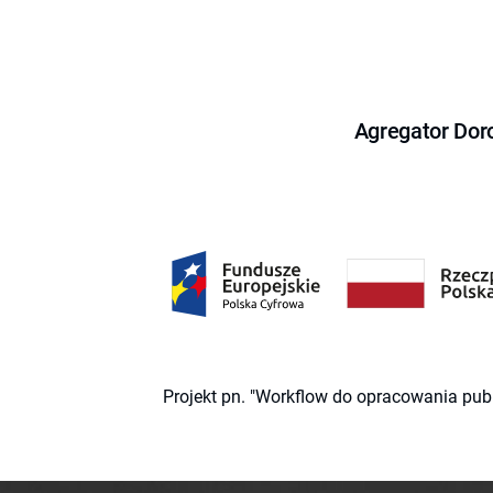
Agregator Dor
Projekt pn. "Workflow do opracowania pub