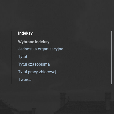
Indeksy
Wybrane indeksy
:
Jednostka organizacyjna
Tytuł
Tytuł czasopisma
Tytuł pracy zbiorowej
Twórca