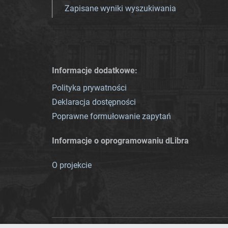
Zapisane wyniki wyszukiwania
Informacje dodatkowe:
Polityka prywatności
Deklaracja dostępności
Poprawne formułowanie zapytań
Informacje o oprogramowaniu dLibra
O projekcie