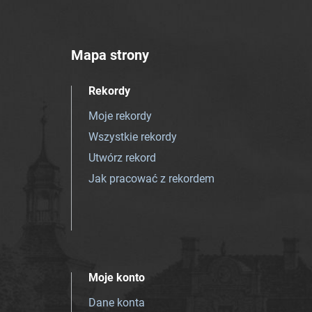
Mapa strony
Rekordy
Moje rekordy
Wszystkie rekordy
Utwórz rekord
Jak pracować z rekordem
Moje konto
Dane konta