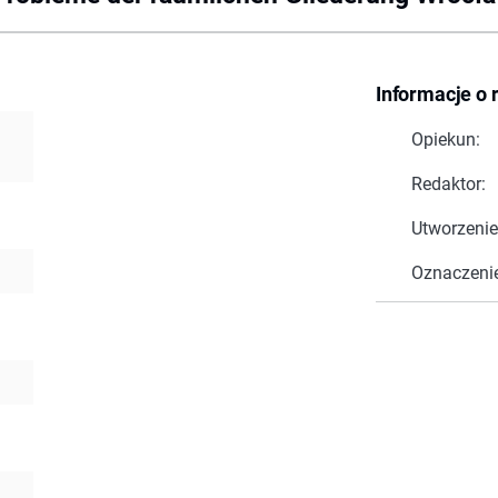
Informacje o 
Opiekun:
Redaktor:
Utworzenie
Oznaczeni