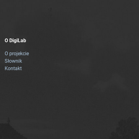
O DigiLab
O projekcie
Słownik
Kontakt