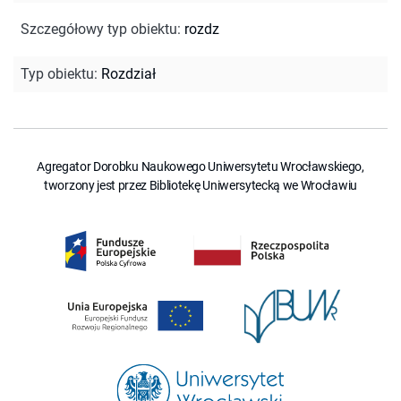
Szczegółowy typ obiektu
:
rozdz
Typ obiektu
:
Rozdział
Agregator Dorobku Naukowego Uniwersytetu Wrocławskiego,
tworzony jest przez Bibliotekę Uniwersytecką we Wrocławiu