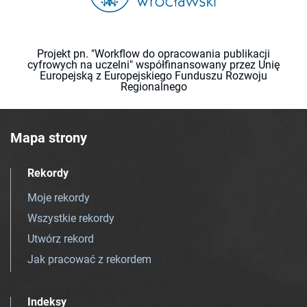
Projekt pn. "Workflow do opracowania publikacji
cyfrowych na uczelni" współfinansowany przez Unię
Europejską z Europejskiego Funduszu Rozwoju
Regionalnego
Mapa strony
Rekordy
Moje rekordy
Wszystkie rekordy
Utwórz rekord
Jak pracować z rekordem
Indeksy