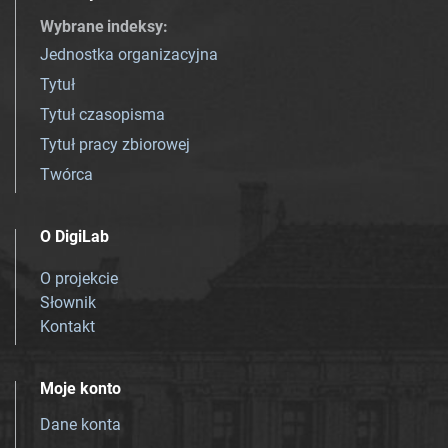
Wybrane indeksy
:
Jednostka organizacyjna
Tytuł
Tytuł czasopisma
Tytuł pracy zbiorowej
Twórca
O DigiLab
O projekcie
Słownik
Kontakt
Moje konto
Dane konta