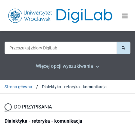
Więcej opcji wyszukiwania
Strona główna
Dialektyka - retoryka - komunikacja
DO PRZYPISANIA
Dialektyka - retoryka - komunikacja