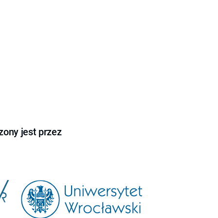
ony jest przez