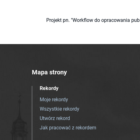
Projekt pn. "Workflow do opracowania pub
Mapa strony
Rekordy
Moje rekordy
Wszystkie rekordy
Utwórz rekord
Jak pracować z rekordem