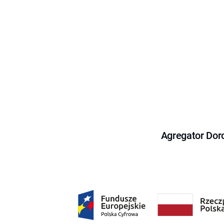
Agregator Dor