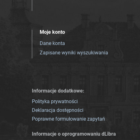
Moje konto
Dane konta
Zapisane wyniki wyszukiwania
Informacje dodatkowe:
Polityka prywatności
Deklaracja dostępności
Poprawne formułowanie zapytań
Informacje o oprogramowaniu dLibra