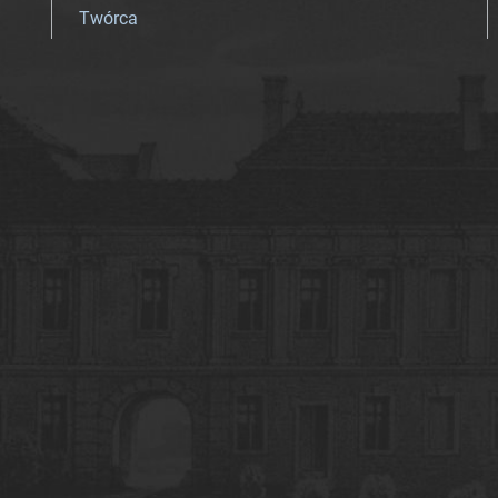
Twórca