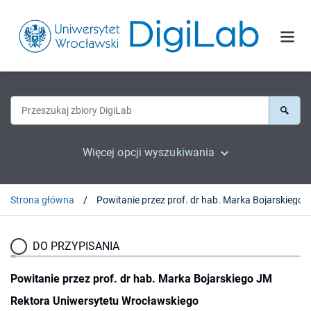
Więcej opcji wyszukiwania
Strona główna
DO PRZYPISANIA
Powitanie przez prof. dr hab. Marka Bojarskiego JM
Rektora Uniwersytetu Wrocławskiego