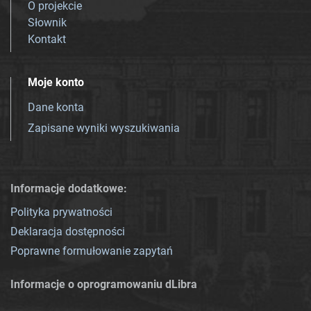
O projekcie
Słownik
Kontakt
Moje konto
Dane konta
Zapisane wyniki wyszukiwania
Informacje dodatkowe:
Polityka prywatności
Deklaracja dostępności
Poprawne formułowanie zapytań
Informacje o oprogramowaniu dLibra