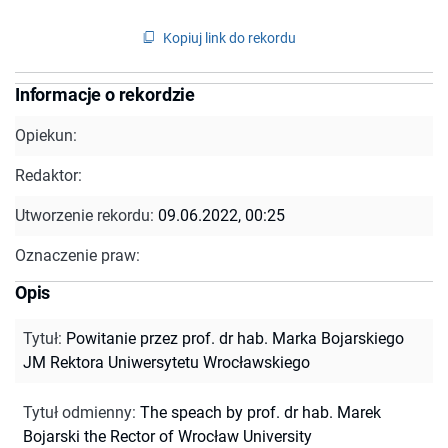
Kopiuj link do rekordu
Informacje o rekordzie
Opiekun:
Redaktor:
Utworzenie rekordu:
09.06.2022, 00:25
Oznaczenie praw:
Opis
Tytuł
:
Powitanie przez prof. dr hab. Marka Bojarskiego
JM Rektora Uniwersytetu Wrocławskiego
Tytuł odmienny
:
The speach by prof. dr hab. Marek
Bojarski the Rector of Wrocław University