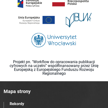
Projekt pn. "Workflow do opracowania publikacji
cyfrowych na uczelni" współfinansowany przez Unię
Europejską z Europejskiego Funduszu Rozwoju
Regionalnego
Mapa strony
Rekordy