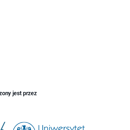
ony jest przez