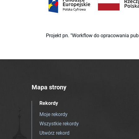
Projekt pn. "Workflow do opracowania pub
Mapa strony
Rekordy
Moje rekordy
Wszystkie rekordy
Utwórz rekord