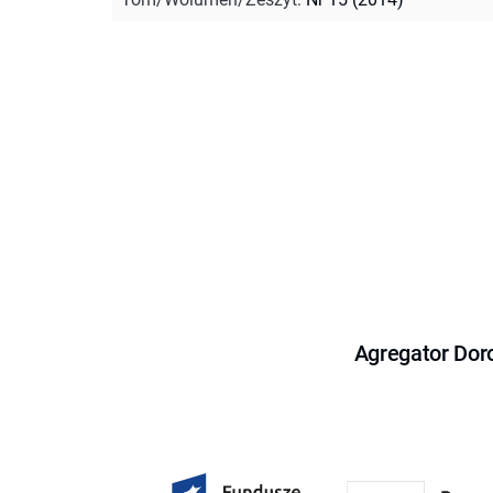
Agregator Dor