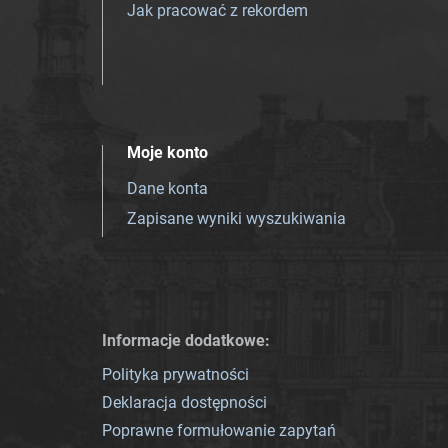
Jak pracować z rekordem
Moje konto
Dane konta
Zapisane wyniki wyszukiwania
Informacje dodatkowe:
Polityka prywatności
Deklaracja dostępności
Poprawne formułowanie zapytań