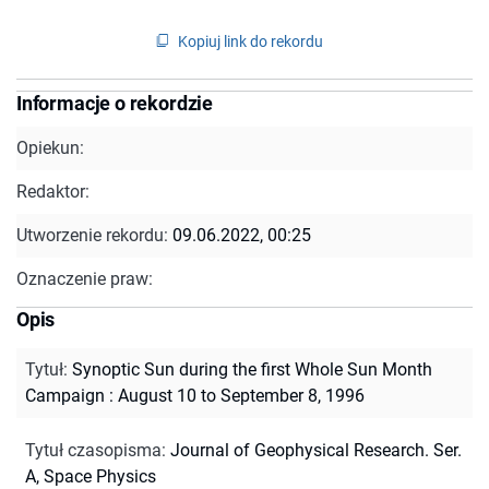
Kopiuj link do rekordu
Informacje o rekordzie
Opiekun:
Redaktor:
Utworzenie rekordu:
09.06.2022, 00:25
Oznaczenie praw:
Opis
Tytuł
:
Synoptic Sun during the first Whole Sun Month
Campaign : August 10 to September 8, 1996
Tytuł czasopisma
:
Journal of Geophysical Research. Ser.
A, Space Physics