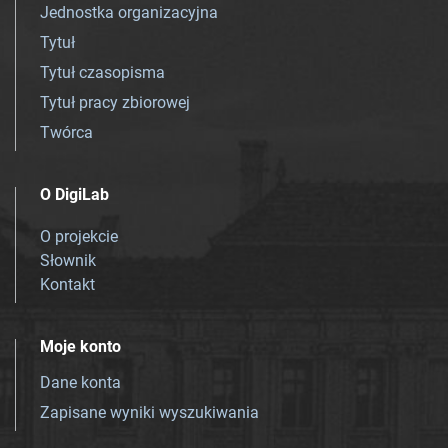
Jednostka organizacyjna
Tytuł
Tytuł czasopisma
Tytuł pracy zbiorowej
Twórca
O DigiLab
O projekcie
Słownik
Kontakt
Moje konto
Dane konta
Zapisane wyniki wyszukiwania