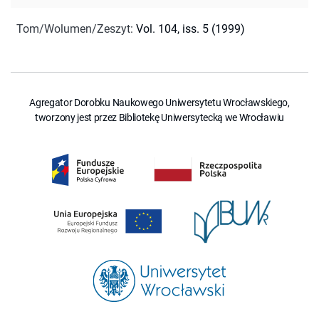
Tom/Wolumen/Zeszyt
:
Vol. 104, iss. 5 (1999)
Agregator Dorobku Naukowego Uniwersytetu Wrocławskiego,
tworzony jest przez Bibliotekę Uniwersytecką we Wrocławiu