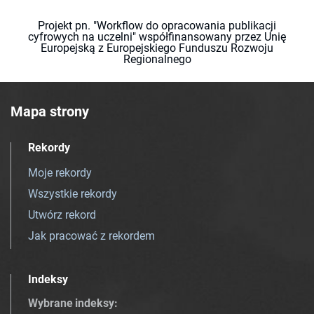
Projekt pn. "Workflow do opracowania publikacji
cyfrowych na uczelni" współfinansowany przez Unię
Europejską z Europejskiego Funduszu Rozwoju
Regionalnego
Mapa strony
Rekordy
Moje rekordy
Wszystkie rekordy
Utwórz rekord
Jak pracować z rekordem
Indeksy
Wybrane indeksy
: