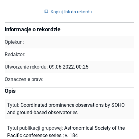
Kopiuj link do rekordu
Informacje o rekordzie
Opiekun:
Redaktor:
Utworzenie rekordu:
09.06.2022, 00:25
Oznaczenie praw:
Opis
Tytuł
:
Coordinated prominence observations by SOHO
and ground-based observatories
Tytuł publikacji grupowej
:
Astronomical Society of the
Pacific conference series ; v. 184