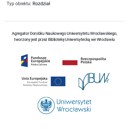
Typ obiektu
:
Rozdział
Agregator Dorobku Naukowego Uniwersytetu Wrocławskiego,
tworzony jest przez Bibliotekę Uniwersytecką we Wrocławiu