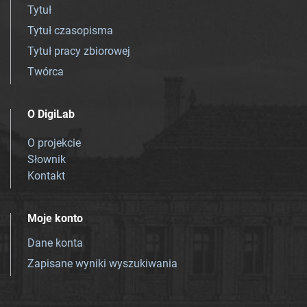
Tytuł
Tytuł czasopisma
Tytuł pracy zbiorowej
Twórca
O DigiLab
O projekcie
Słownik
Kontakt
Moje konto
Dane konta
Zapisane wyniki wyszukiwania