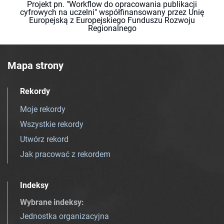
Projekt pn. "Workflow do opracowania publikacji
cyfrowych na uczelni" współfinansowany przez Unię
Europejską z Europejskiego Funduszu Rozwoju
Regionalnego
Mapa strony
Rekordy
Moje rekordy
Wszystkie rekordy
Utwórz rekord
Jak pracować z rekordem
Indeksy
Wybrane indeksy
:
Jednostka organizacyjna