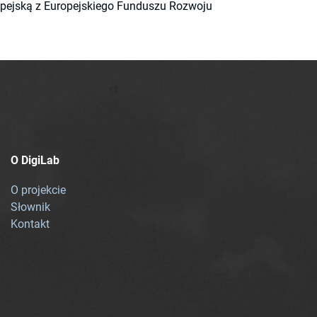
ropejską z Europejskiego Funduszu Rozwoju
O DigiLab
O projekcie
Słownik
Kontakt