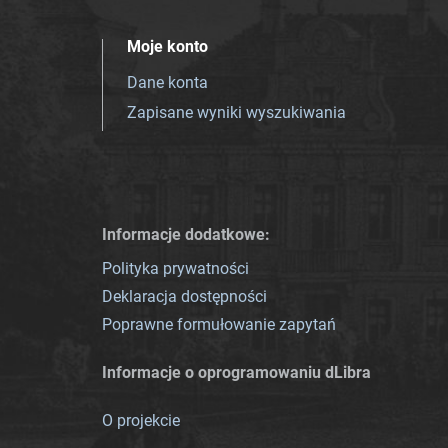
Moje konto
Dane konta
Zapisane wyniki wyszukiwania
Informacje dodatkowe:
Polityka prywatności
Deklaracja dostępności
Poprawne formułowanie zapytań
Informacje o oprogramowaniu dLibra
O projekcie