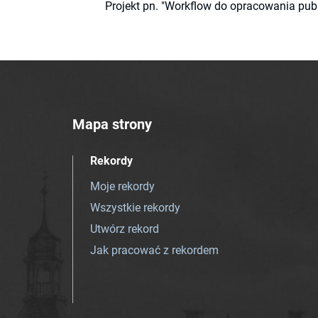
Projekt pn. "Workflow do opracowania pub
Mapa strony
Rekordy
Moje rekordy
Wszystkie rekordy
Utwórz rekord
Jak pracować z rekordem