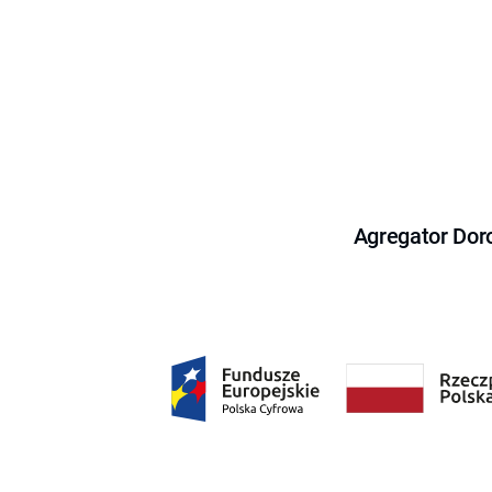
Agregator Dor