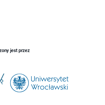
ony jest przez