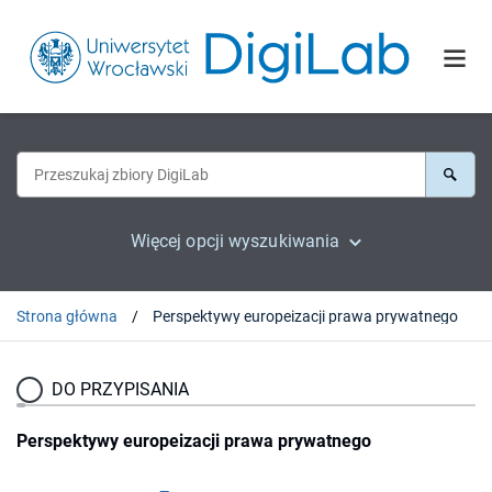
Więcej opcji wyszukiwania
Strona główna
Perspektywy europeizacji prawa prywatnego
DO PRZYPISANIA
Perspektywy europeizacji prawa prywatnego