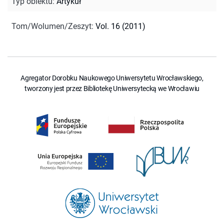
Typ obiektu
:
Artykuł
Tom/Wolumen/Zeszyt
:
Vol. 16 (2011)
Agregator Dorobku Naukowego Uniwersytetu Wrocławskiego,
tworzony jest przez Bibliotekę Uniwersytecką we Wrocławiu