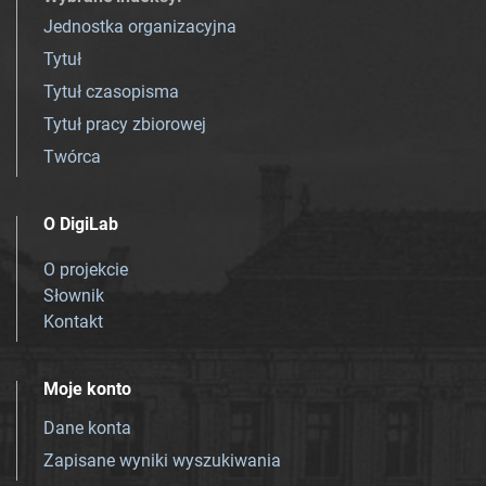
Jednostka organizacyjna
Tytuł
Tytuł czasopisma
Tytuł pracy zbiorowej
Twórca
O DigiLab
O projekcie
Słownik
Kontakt
Moje konto
Dane konta
Zapisane wyniki wyszukiwania