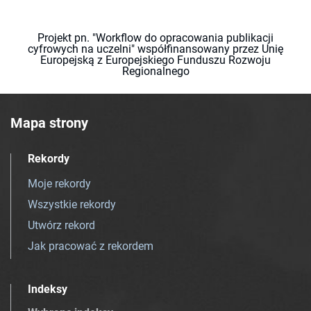
Projekt pn. "Workflow do opracowania publikacji
cyfrowych na uczelni" współfinansowany przez Unię
Europejską z Europejskiego Funduszu Rozwoju
Regionalnego
Mapa strony
Rekordy
Moje rekordy
Wszystkie rekordy
Utwórz rekord
Jak pracować z rekordem
Indeksy