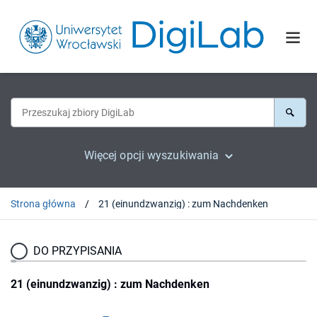
Więcej opcji wyszukiwania
Strona główna
21 (einundzwanzig) : zum Nachdenken
DO PRZYPISANIA
21 (einundzwanzig) : zum Nachdenken