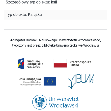
Szczegółowy typ obiektu
:
ksil
Typ obiektu
:
Książka
Agregator Dorobku Naukowego Uniwersytetu Wrocławskiego,
tworzony jest przez Bibliotekę Uniwersytecką we Wrocławiu