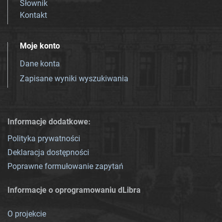
Słownik
Kontakt
Moje konto
Dane konta
Zapisane wyniki wyszukiwania
Informacje dodatkowe:
Polityka prywatności
Deklaracja dostępności
Poprawne formułowanie zapytań
Informacje o oprogramowaniu dLibra
O projekcie