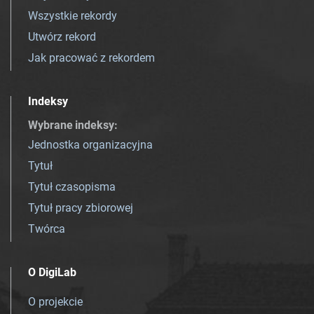
Wszystkie rekordy
Utwórz rekord
Jak pracować z rekordem
Indeksy
Wybrane indeksy
:
Jednostka organizacyjna
Tytuł
Tytuł czasopisma
Tytuł pracy zbiorowej
Twórca
O DigiLab
O projekcie