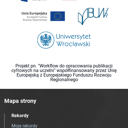
Projekt pn. "Workflow do opracowania publikacji
cyfrowych na uczelni" współfinansowany przez Unię
Europejską z Europejskiego Funduszu Rozwoju
Regionalnego
Mapa strony
Rekordy
Moje rekordy