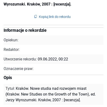
Wyrozumski. Kraków, 2007 : [recenzja].
Kopiuj link do rekordu
Informacje o rekordzie
Opiekun:
Redaktor:
Utworzenie rekordu:
09.06.2022, 00:22
Oznaczenie praw:
Opis
Tytuł
:
Kraków. Nowe studia nad rozwojem miast
(Kraków. New Studies on the Growth of the Town), ed.
Jerzy Wyrozumski. Kraków, 2007 : [recenzja].