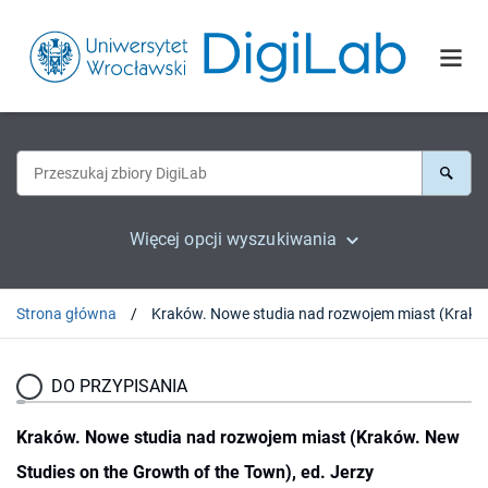
Więcej opcji wyszukiwania
Strona główna
Kraków. Nowe studia nad rozwojem miast (Krakó
DO PRZYPISANIA
Kraków. Nowe studia nad rozwojem miast (Kraków. New
Studies on the Growth of the Town), ed. Jerzy