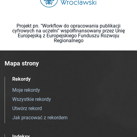
Projekt pn. "Workflow do opracowania publikacji
cyfrowych na uczelni" współfinansowany przez Unię
Europejską z Europejskiego Funduszu Rozwoju
Regionalnego
Mapa strony
Rekordy
Moje rekordy
Wszystkie rekordy
Utwórz rekord
Jak pracować z rekordem
Indeksy