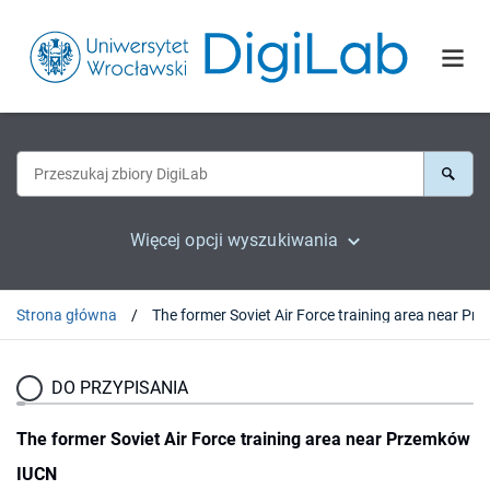
Więcej opcji wyszukiwania
Strona główna
DO PRZYPISANIA
The former Soviet Air Force training area near Przemków
IUCN