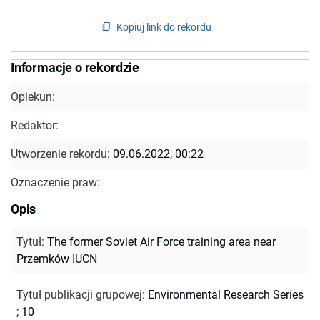
Kopiuj link do rekordu
Informacje o rekordzie
Opiekun:
Redaktor:
Utworzenie rekordu:
09.06.2022, 00:22
Oznaczenie praw:
Opis
Tytuł
:
The former Soviet Air Force training area near
Przemków IUCN
Tytuł publikacji grupowej
:
Environmental Research Series
; 10