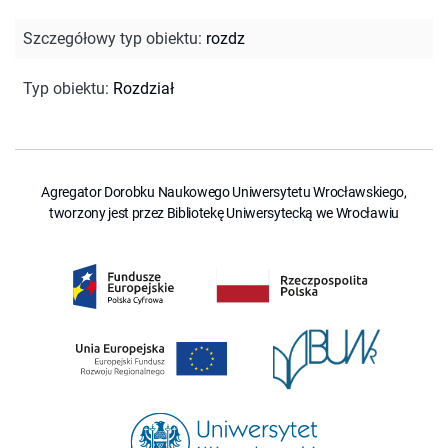
Szczegółowy typ obiektu
:
rozdz
Typ obiektu
:
Rozdział
Agregator Dorobku Naukowego Uniwersytetu Wrocławskiego,
tworzony jest przez Bibliotekę Uniwersytecką we Wrocławiu