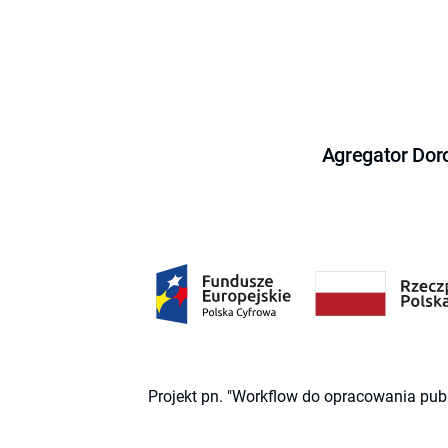
Agregator Dor
Projekt pn. "Workflow do opracowania pub