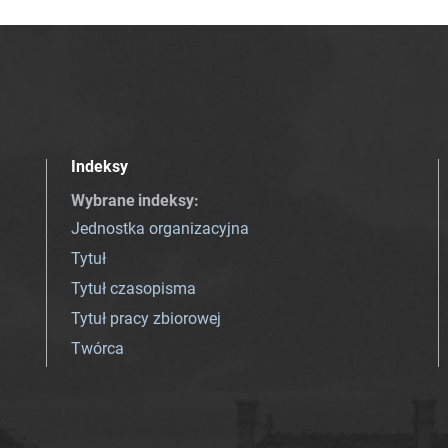
Indeksy
Wybrane indeksy
:
Jednostka organizacyjna
Tytuł
Tytuł czasopisma
Tytuł pracy zbiorowej
Twórca