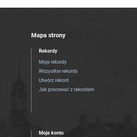
Mapa strony
Rekordy
Moje rekordy
Wszystkie rekordy
Utwórz rekord
Jak pracować z rekordem
Moje konto