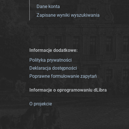
Dane konta
Zapisane wyniki wyszukiwania
Informacje dodatkowe:
Polityka prywatności
Deklaracja dostępności
Poprawne formułowanie zapytań
Informacje o oprogramowaniu dLibra
O projekcie