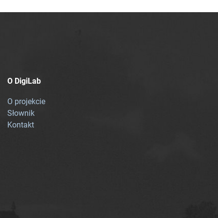
O DigiLab
O projekcie
Słownik
Kontakt