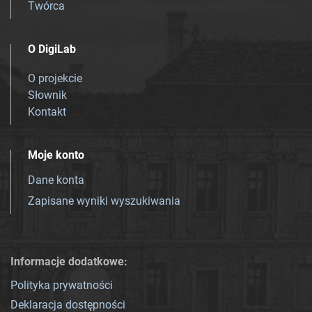
Twórca
O DigiLab
O projekcie
Słownik
Kontakt
Moje konto
Dane konta
Zapisane wyniki wyszukiwania
Informacje dodatkowe:
Polityka prywatności
Deklaracja dostępności