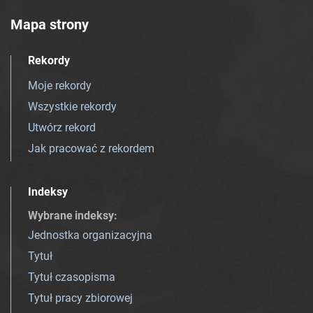
Mapa strony
Rekordy
Moje rekordy
Wszystkie rekordy
Utwórz rekord
Jak pracować z rekordem
Indeksy
Wybrane indeksy
:
Jednostka organizacyjna
Tytuł
Tytuł czasopisma
Tytuł pracy zbiorowej