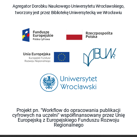
Agregator Dorobku Naukowego Uniwersytetu Wrocławskiego,
tworzony jest przez Bibliotekę Uniwersytecką we Wrocławiu
Projekt pn. "Workflow do opracowania publikacji
cyfrowych na uczelni" współfinansowany przez Unię
Europejską z Europejskiego Funduszu Rozwoju
Regionalnego