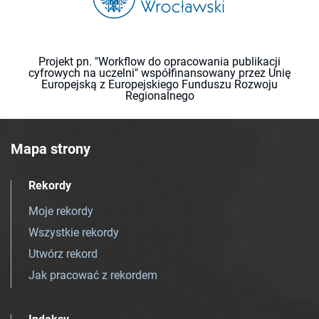
Projekt pn. "Workflow do opracowania publikacji
cyfrowych na uczelni" współfinansowany przez Unię
Europejską z Europejskiego Funduszu Rozwoju
Regionalnego
Mapa strony
Rekordy
Moje rekordy
Wszystkie rekordy
Utwórz rekord
Jak pracować z rekordem