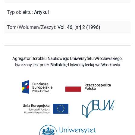
Typ obiektu
:
Artykuł
Tom/Wolumen/Zeszyt
:
Vol. 46, [nr] 2 (1996)
Agregator Dorobku Naukowego Uniwersytetu Wrocławskiego,
tworzony jest przez Bibliotekę Uniwersytecką we Wrocławiu