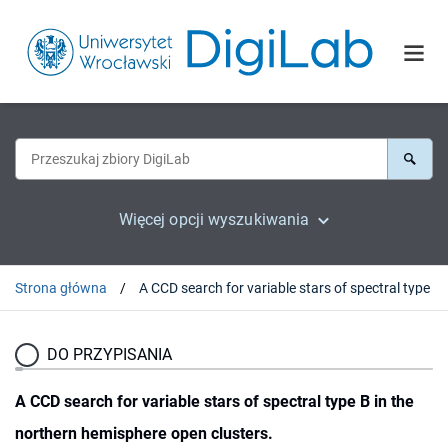
Więcej opcji wyszukiwania
Strona główna
DO PRZYPISANIA
A CCD search for variable stars of spectral type B in the
northern hemisphere open clusters.