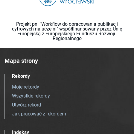
Projekt pn. "Workflow do opracowania publikacji
cyfrowych na uczelni" współfinansowany przez Unię
Europejską z Europejskiego Funduszu Rozwoju
Regionalnego
Mapa strony
Rekordy
Moje rekordy
Wszystkie rekordy
Utwórz rekord
Jak pracować z rekordem
Indeksy