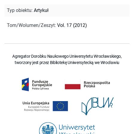
Typ obiektu
:
Artykuł
Tom/Wolumen/Zeszyt
:
Vol. 17 (2012)
Agregator Dorobku Naukowego Uniwersytetu Wrocławskiego,
tworzony jest przez Bibliotekę Uniwersytecką we Wrocławiu