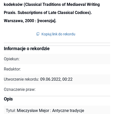
kodeksów (Classical Traditions of Mediaeval Writing
Praxis. Subscriptions of Late Classical Codices).
Warszawa, 2000 : [recenzja].
Kopiuj link do rekordu
Informacje o rekordzie
Opiekun:
Redaktor:
Utworzenie rekordu:
09.06.2022, 00:22
Oznaczenie praw:
Opis
Tytuł
:
Mieczysław Mejor : Antyczne tradycje