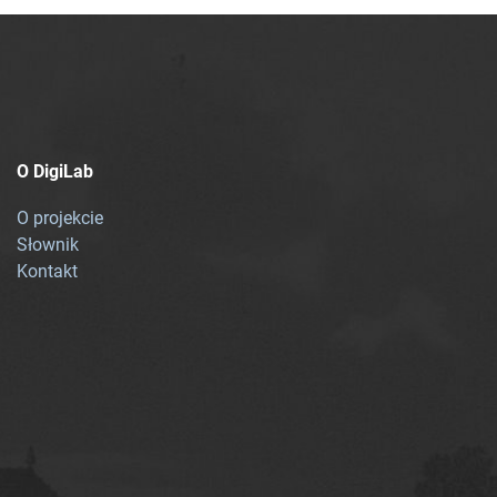
O DigiLab
O projekcie
Słownik
Kontakt