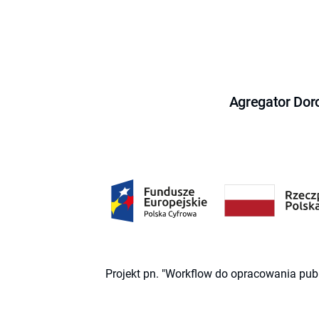
Agregator Dor
Projekt pn. "Workflow do opracowania pub