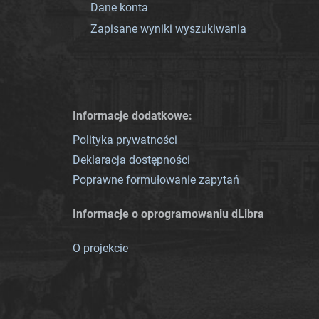
Dane konta
Zapisane wyniki wyszukiwania
Informacje dodatkowe:
Polityka prywatności
Deklaracja dostępności
Poprawne formułowanie zapytań
Informacje o oprogramowaniu dLibra
O projekcie