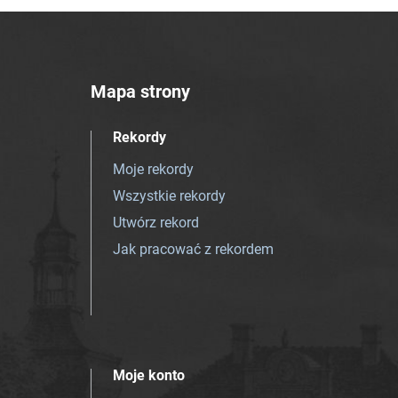
Mapa strony
Rekordy
Moje rekordy
Wszystkie rekordy
Utwórz rekord
Jak pracować z rekordem
Moje konto