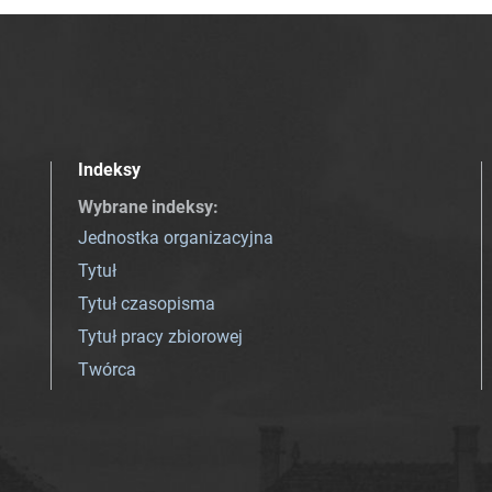
Indeksy
Wybrane indeksy
:
Jednostka organizacyjna
Tytuł
Tytuł czasopisma
Tytuł pracy zbiorowej
Twórca