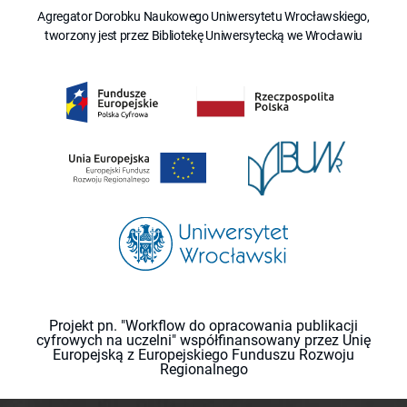
Agregator Dorobku Naukowego Uniwersytetu Wrocławskiego,
tworzony jest przez Bibliotekę Uniwersytecką we Wrocławiu
Projekt pn. "Workflow do opracowania publikacji
cyfrowych na uczelni" współfinansowany przez Unię
Europejską z Europejskiego Funduszu Rozwoju
Regionalnego