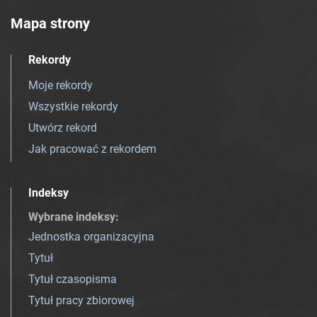
Mapa strony
Rekordy
Moje rekordy
Wszystkie rekordy
Utwórz rekord
Jak pracować z rekordem
Indeksy
Wybrane indeksy
:
Jednostka organizacyjna
Tytuł
Tytuł czasopisma
Tytuł pracy zbiorowej