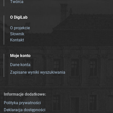
Twórca
O DigiLab
O projekcie
Słownik
Kontakt
Moje konto
Dane konta
Zapisane wyniki wyszukiwania
Informacje dodatkowe:
Polityka prywatności
Deklaracja dostępności