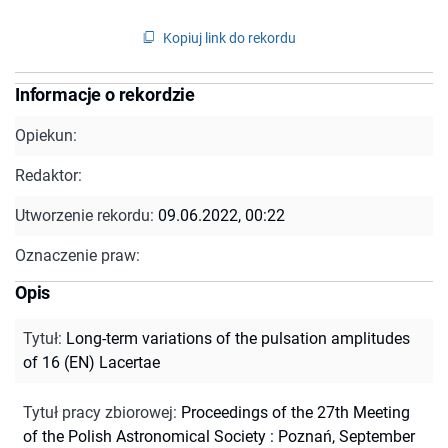
Kopiuj link do rekordu
Informacje o rekordzie
Opiekun:
Redaktor:
Utworzenie rekordu:
09.06.2022, 00:22
Oznaczenie praw:
Opis
Tytuł
:
Long-term variations of the pulsation amplitudes
of 16 (EN) Lacertae
Tytuł pracy zbiorowej
:
Proceedings of the 27th Meeting
of the Polish Astronomical Society : Poznań, September