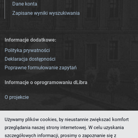
Dane konta
Zapisane wyniki wyszukiwania
Informacje dodatkowe:
Polityka prywatności
Deklaracja dostępności
Poprawne formułowanie zapytań
Informacje o oprogramowaniu dLibra
O projekcie
Używamy plików cookies, by nieustannie zwiększać komfort
przeglądania naszej strony internetowej. W celu uzyskania
szczegółowych informacji, prosimy o zapoznanie się z