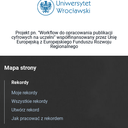
Projekt pn. "Workflow do opracowania publikacji
cyfrowych na uczelni" współfinansowany przez Unię
Europejską z Europejskiego Funduszu Rozwoju
Regionalnego
Mapa strony
Rekordy
Moje rekordy
Wszystkie rekordy
Utwórz rekord
Jak pracować z rekordem