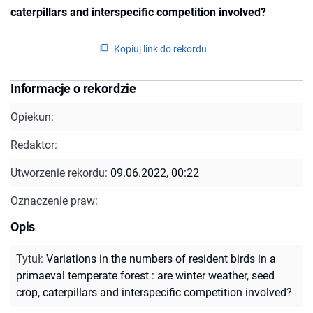
caterpillars and interspecific competition involved?
Kopiuj link do rekordu
Informacje o rekordzie
Opiekun:
Redaktor:
Utworzenie rekordu:
09.06.2022, 00:22
Oznaczenie praw:
Opis
Tytuł
:
Variations in the numbers of resident birds in a
primaeval temperate forest : are winter weather, seed
crop, caterpillars and interspecific competition involved?