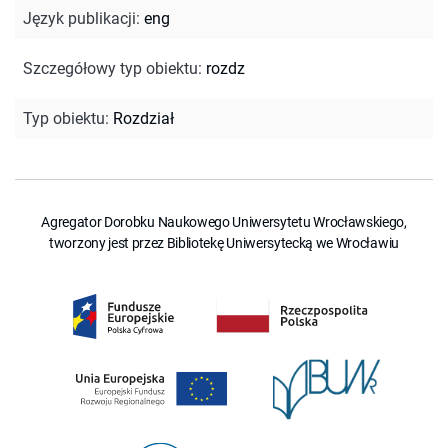
Język publikacji
:
eng
Szczegółowy typ obiektu
:
rozdz
Typ obiektu
:
Rozdział
Agregator Dorobku Naukowego Uniwersytetu Wrocławskiego,
tworzony jest przez Bibliotekę Uniwersytecką we Wrocławiu