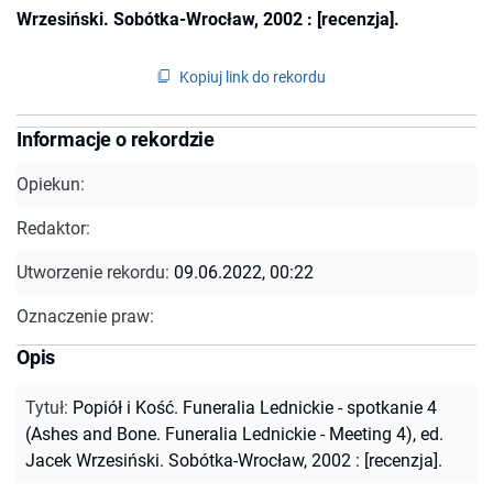
Wrzesiński. Sobótka-Wrocław, 2002 : [recenzja].
Kopiuj link do rekordu
Informacje o rekordzie
Opiekun:
Redaktor:
Utworzenie rekordu:
09.06.2022, 00:22
Oznaczenie praw:
Opis
Tytuł
:
Popiół i Kość. Funeralia Lednickie - spotkanie 4
(Ashes and Bone. Funeralia Lednickie - Meeting 4), ed.
Jacek Wrzesiński. Sobótka-Wrocław, 2002 : [recenzja].