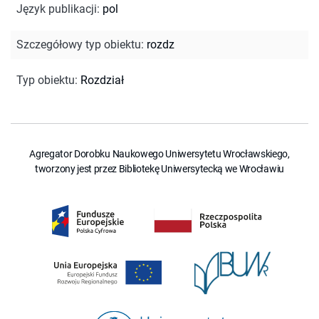
Język publikacji
:
pol
Szczegółowy typ obiektu
:
rozdz
Typ obiektu
:
Rozdział
Agregator Dorobku Naukowego Uniwersytetu Wrocławskiego,
tworzony jest przez Bibliotekę Uniwersytecką we Wrocławiu