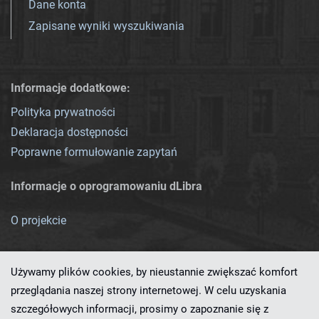
Dane konta
Zapisane wyniki wyszukiwania
Informacje dodatkowe:
Polityka prywatności
Deklaracja dostępności
Poprawne formułowanie zapytań
Informacje o oprogramowaniu dLibra
O projekcie
Używamy plików cookies, by nieustannie zwiększać komfort
przeglądania naszej strony internetowej. W celu uzyskania
szczegółowych informacji, prosimy o zapoznanie się z