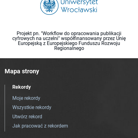
Projekt pn. "Workflow do opracowania publikacji
cyfrowych na uczelni" współfinansowany przez Unię
Europejską z Europejskiego Funduszu Rozwoju
Regionalnego
Mapa strony
Rekordy
Moje rekordy
Wszystkie rekordy
Utwórz rekord
Jak pracować z rekordem