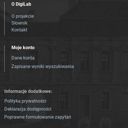
O DigiLab
O projekcie
Słownik
Kontakt
Moje konto
Dane konta
Zapisane wyniki wyszukiwania
Informacje dodatkowe:
Polityka prywatności
Deklaracja dostępności
Poprawne formułowanie zapytań