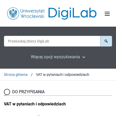
Więcej opcji wyszukiwania
Strona główna
VAT w pytaniach i odpowiedziach
DO PRZYPISANIA
VAT w pytaniach i odpowiedziach