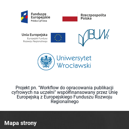
Projekt pn. "Workflow do opracowania publikacji
cyfrowych na uczelni" współfinansowany przez Unię
Europejską z Europejskiego Funduszu Rozwoju
Regionalnego
Mapa strony