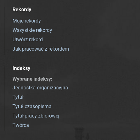
Rekordy
Moje rekordy
Wszystkie rekordy
Utwórz rekord
Jak pracować z rekordem
Indeksy
Wybrane indeksy
:
Jednostka organizacyjna
Tytuł
Tytuł czasopisma
Tytuł pracy zbiorowej
Twórca