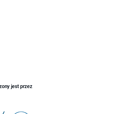
ony jest przez