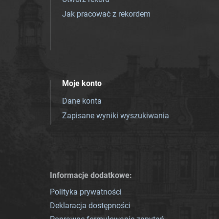
Jak pracować z rekordem
Moje konto
Dane konta
Zapisane wyniki wyszukiwania
Informacje dodatkowe:
Polityka prywatności
Deklaracja dostępności