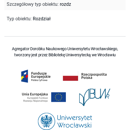
Szczegółowy typ obiektu
:
rozdz
Typ obiektu
:
Rozdział
Agregator Dorobku Naukowego Uniwersytetu Wrocławskiego,
tworzony jest przez Bibliotekę Uniwersytecką we Wrocławiu