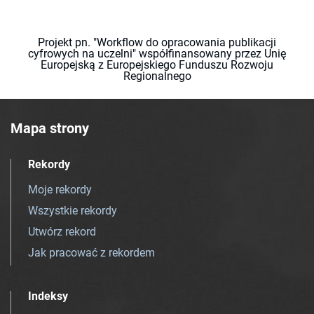
Projekt pn. "Workflow do opracowania publikacji
cyfrowych na uczelni" współfinansowany przez Unię
Europejską z Europejskiego Funduszu Rozwoju
Regionalnego
Mapa strony
Rekordy
Moje rekordy
Wszystkie rekordy
Utwórz rekord
Jak pracować z rekordem
Indeksy