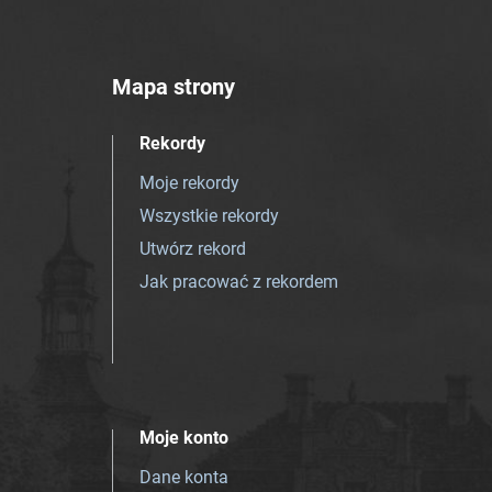
Mapa strony
Rekordy
Moje rekordy
Wszystkie rekordy
Utwórz rekord
Jak pracować z rekordem
Moje konto
Dane konta