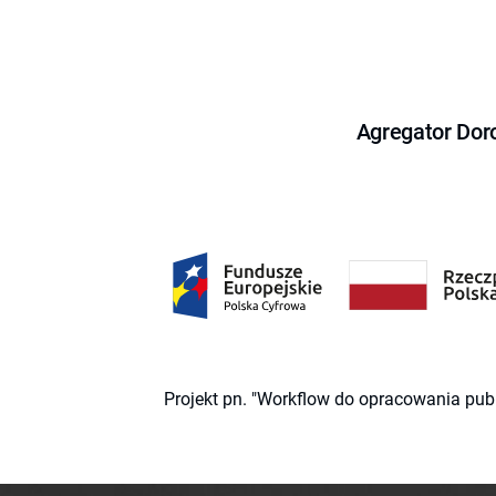
Agregator Dor
Projekt pn. "Workflow do opracowania pub