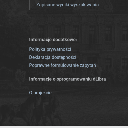
Zapisane wyniki wyszukiwania
Informacje dodatkowe:
Polityka prywatności
Deklaracja dostępności
Poprawne formułowanie zapytań
Informacje o oprogramowaniu dLibra
O projekcie