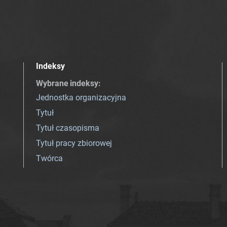
Indeksy
Wybrane indeksy
:
Jednostka organizacyjna
Tytuł
Tytuł czasopisma
Tytuł pracy zbiorowej
Twórca