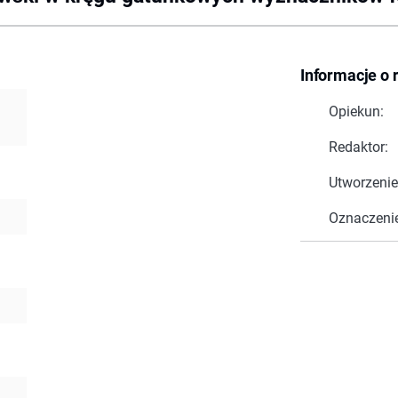
Informacje o 
Opiekun:
Redaktor:
Utworzenie
Oznaczeni