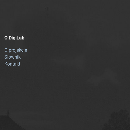
O DigiLab
O projekcie
Słownik
Kontakt