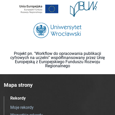
Projekt pn. "Workflow do opracowania publikacji
cyfrowych na uczelni" współfinansowany przez Unię
Europejską z Europejskiego Funduszu Rozwoju
Regionalnego
Mapa strony
Rekordy
Moje rekordy