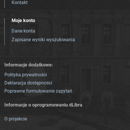
Kontakt
Moje konto
Dane konta
Zapisane wyniki wyszukiwania
Informacje dodatkowe:
Polityka prywatności
Deklaracja dostępności
Poprawne formułowanie zapytań
Informacje o oprogramowaniu dLibra
O projekcie