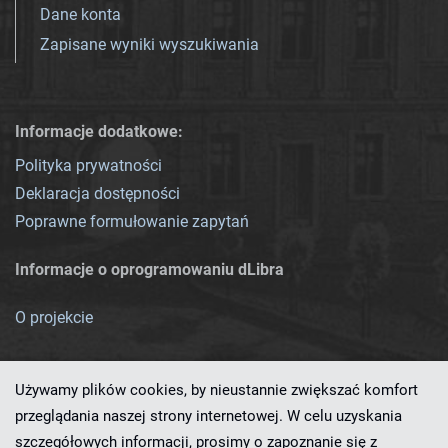
Dane konta
Zapisane wyniki wyszukiwania
Informacje dodatkowe:
Polityka prywatności
Deklaracja dostępności
Poprawne formułowanie zapytań
Informacje o oprogramowaniu dLibra
O projekcie
Używamy plików cookies, by nieustannie zwiększać komfort
przeglądania naszej strony internetowej. W celu uzyskania
szczegółowych informacji, prosimy o zapoznanie się z