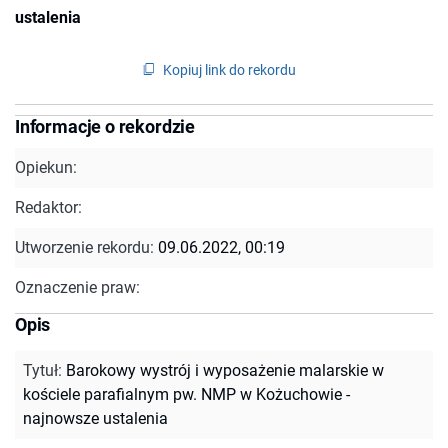
ustalenia
Kopiuj link do rekordu
Informacje o rekordzie
Opiekun:
Redaktor:
Utworzenie rekordu:
09.06.2022, 00:19
Oznaczenie praw:
Opis
Tytuł
:
Barokowy wystrój i wyposażenie malarskie w
kościele parafialnym pw. NMP w Kożuchowie -
najnowsze ustalenia