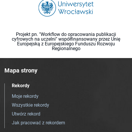
Projekt pn. "Workflow do opracowania publikacji
cyfrowych na uczelni" współfinansowany przez Unię
Europejską z Europejskiego Funduszu Rozwoju
Regionalnego
Mapa strony
Rekordy
Moje rekordy
Wszystkie rekordy
Utwórz rekord
Jak pracować z rekordem