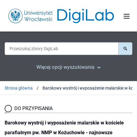
Więcej opcji wyszukiwania
Strona główna
DO PRZYPISANIA
Barokowy wystrój i wyposażenie malarskie w kościele
parafialnym pw. NMP w Kożuchowie - najnowsze