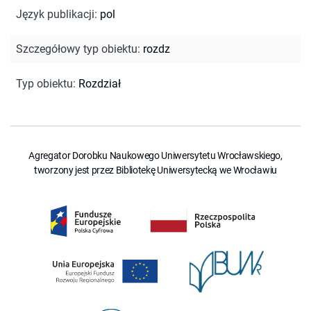
Język publikacji
:
pol
Szczegółowy typ obiektu
:
rozdz
Typ obiektu
:
Rozdział
Agregator Dorobku Naukowego Uniwersytetu Wrocławskiego,
tworzony jest przez Bibliotekę Uniwersytecką we Wrocławiu