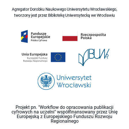
Agregator Dorobku Naukowego Uniwersytetu Wrocławskiego,
tworzony jest przez Bibliotekę Uniwersytecką we Wrocławiu
Projekt pn. "Workflow do opracowania publikacji
cyfrowych na uczelni" współfinansowany przez Unię
Europejską z Europejskiego Funduszu Rozwoju
Regionalnego