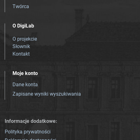
Twórca
O DigiLab
O projekcie
Słownik
Kontakt
Moje konto
Dane konta
Zapisane wyniki wyszukiwania
Informacje dodatkowe:
Polityka prywatności