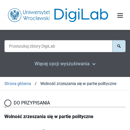
Więcej opcji wyszukiwania
Strona główna
Wolność zrzeszania się w partie polityczne
DO PRZYPISANIA
Wolność zrzeszania się w partie polityczne