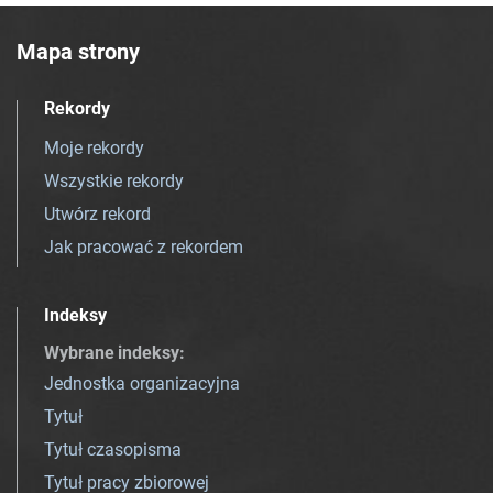
Mapa strony
Rekordy
Moje rekordy
Wszystkie rekordy
Utwórz rekord
Jak pracować z rekordem
Indeksy
Wybrane indeksy
:
Jednostka organizacyjna
Tytuł
Tytuł czasopisma
Tytuł pracy zbiorowej