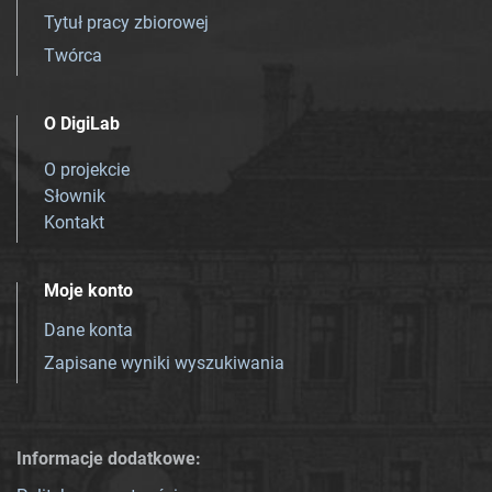
Tytuł pracy zbiorowej
Twórca
O DigiLab
O projekcie
Słownik
Kontakt
Moje konto
Dane konta
Zapisane wyniki wyszukiwania
Informacje dodatkowe: