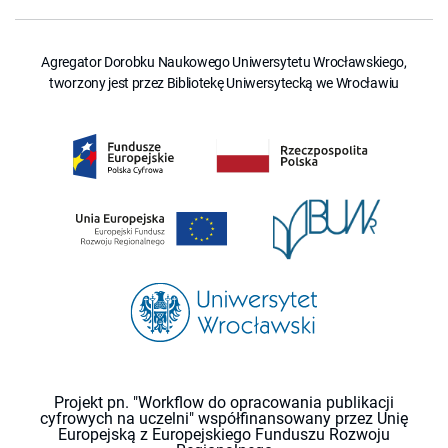
Agregator Dorobku Naukowego Uniwersytetu Wrocławskiego,
tworzony jest przez Bibliotekę Uniwersytecką we Wrocławiu
Projekt pn. "Workflow do opracowania publikacji
cyfrowych na uczelni" współfinansowany przez Unię
Europejską z Europejskiego Funduszu Rozwoju