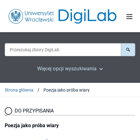
Więcej opcji wyszukiwania
Strona główna
Poezja jako próba wiary
DO PRZYPISANIA
Poezja jako próba wiary