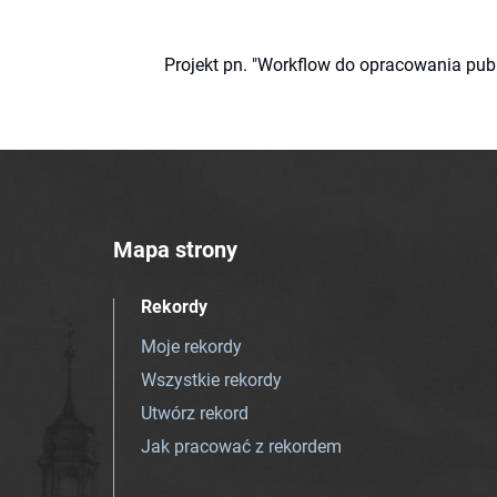
Projekt pn. "Workflow do opracowania pub
Mapa strony
Rekordy
Moje rekordy
Wszystkie rekordy
Utwórz rekord
Jak pracować z rekordem