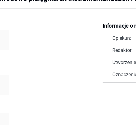
Informacje o 
Opiekun:
Redaktor:
Utworzenie
Oznaczeni