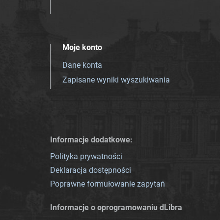
Moje konto
Dane konta
Zapisane wyniki wyszukiwania
Informacje dodatkowe:
Polityka prywatności
Deklaracja dostępności
Poprawne formułowanie zapytań
Informacje o oprogramowaniu dLibra