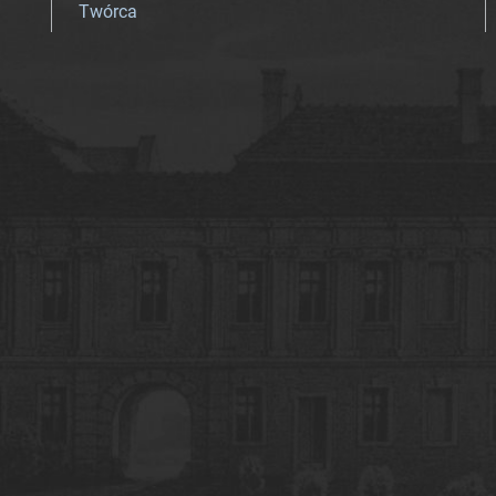
Twórca