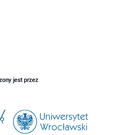
ony jest przez