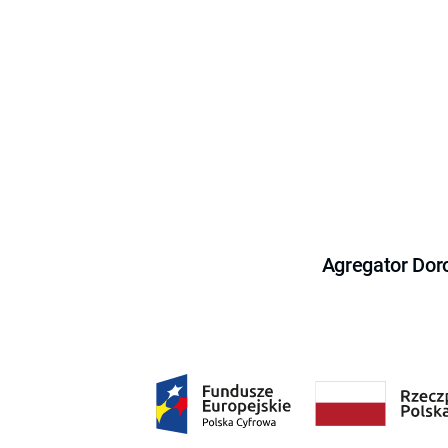
Agregator Dor