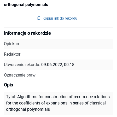
orthogonal polynomials
Kopiuj link do rekordu
Informacje o rekordzie
Opiekun:
Redaktor:
Utworzenie rekordu:
09.06.2022, 00:18
Oznaczenie praw:
Opis
Tytuł
:
Algorithms for construction of recurrence relations
for the coefficients of expansions in series of classical
orthogonal polynomials