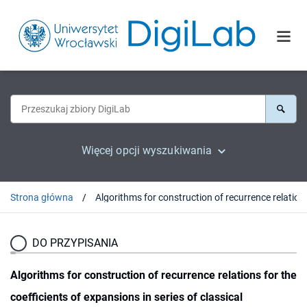
Więcej opcji wyszukiwania
Strona główna
Algorithms for construction of recurrence re
DO PRZYPISANIA
Algorithms for construction of recurrence relations for the
coefficients of expansions in series of classical