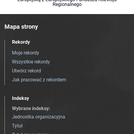
Regionalnego
Mapa strony
Rekordy
Moje rekordy
Wszystkie rekordy
Utwórz rekord
Jak pracować z rekordem
Indeksy
Wybrane indeksy
:
Jednostka organizacyjna
Tytuł