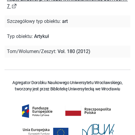
7
Szczegółowy typ obiektu
:
art
Typ obiektu
:
Artykuł
Tom/Wolumen/Zeszyt
:
Vol. 180 (2012)
Agregator Dorobku Naukowego Uniwersytetu Wrocławskiego,
tworzony jest przez Bibliotekę Uniwersytecką we Wrocławiu