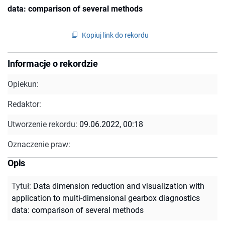
data: comparison of several methods
Kopiuj link do rekordu
Informacje o rekordzie
Opiekun:
Redaktor:
Utworzenie rekordu:
09.06.2022, 00:18
Oznaczenie praw:
Opis
Tytuł
:
Data dimension reduction and visualization with
application to multi-dimensional gearbox diagnostics
data: comparison of several methods