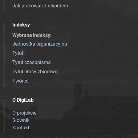
Jak pracować z rekordem
Indeksy
Wybrane indeksy
:
Jednostka organizacyjna
Tytuł
Tytuł czasopisma
Tytuł pracy zbiorowej
Twórca
O DigiLab
O projekcie
Słownik
Kontakt