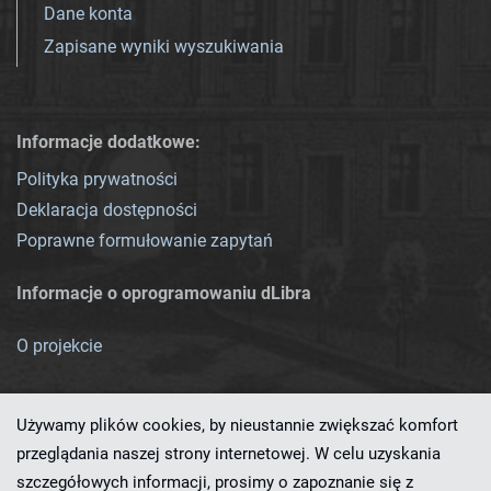
Dane konta
Zapisane wyniki wyszukiwania
Informacje dodatkowe:
Polityka prywatności
Deklaracja dostępności
Poprawne formułowanie zapytań
Informacje o oprogramowaniu dLibra
O projekcie
Używamy plików cookies, by nieustannie zwiększać komfort
przeglądania naszej strony internetowej. W celu uzyskania
szczegółowych informacji, prosimy o zapoznanie się z