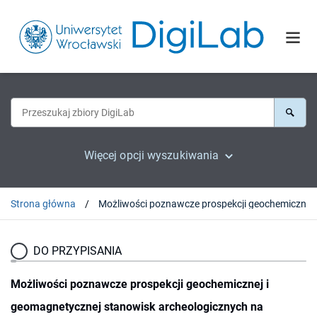
Więcej opcji wyszukiwania
Strona główna
DO PRZYPISANIA
Możliwości poznawcze prospekcji geochemicznej i
geomagnetycznej stanowisk archeologicznych na