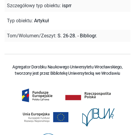
Szczegółowy typ obiektu
:
isprr
Typ obiektu
:
Artykuł
Tom/Wolumen/Zeszyt
:
S. 26-28. - Bibliogr.
Agregator Dorobku Naukowego Uniwersytetu Wrocławskiego,
tworzony jest przez Bibliotekę Uniwersytecką we Wrocławiu