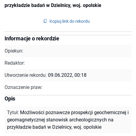
przykładzie badań w Dzielnicy, woj. opolskie
Kopiuj link do rekordu
Informacje o rekordzie
Opiekun:
Redaktor:
Utworzenie rekordu:
09.06.2022, 00:18
Oznaczenie praw:
Opis
Tytuł
:
Możliwości poznawcze prospekcji geochemicznej i
geomagnetycznej stanowisk archeologicznych na
przykładzie badań w Dzielnicy, woj. opolskie