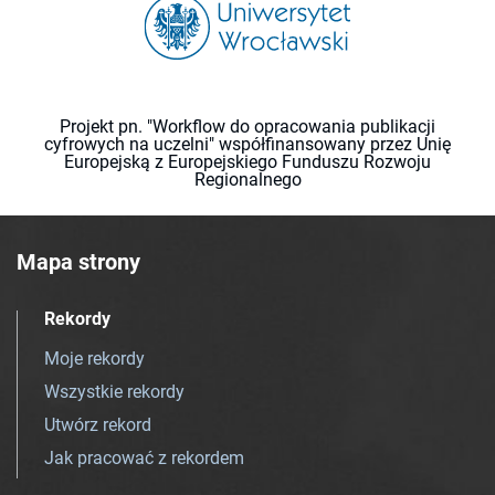
Projekt pn. "Workflow do opracowania publikacji
cyfrowych na uczelni" współfinansowany przez Unię
Europejską z Europejskiego Funduszu Rozwoju
Regionalnego
Mapa strony
Rekordy
Moje rekordy
Wszystkie rekordy
Utwórz rekord
Jak pracować z rekordem