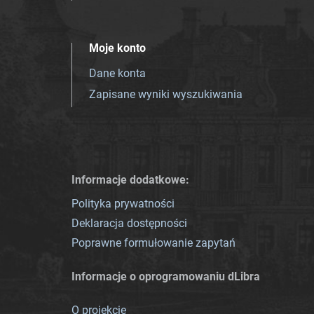
Moje konto
Dane konta
Zapisane wyniki wyszukiwania
Informacje dodatkowe:
Polityka prywatności
Deklaracja dostępności
Poprawne formułowanie zapytań
Informacje o oprogramowaniu dLibra
O projekcie