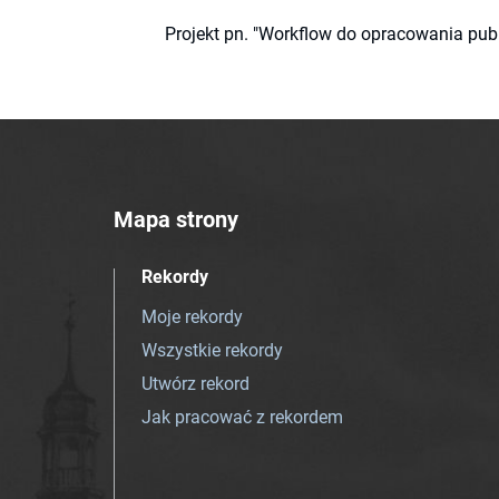
Projekt pn. "Workflow do opracowania pub
Mapa strony
Rekordy
Moje rekordy
Wszystkie rekordy
Utwórz rekord
Jak pracować z rekordem