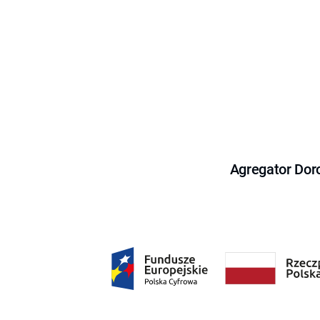
Agregator Dor