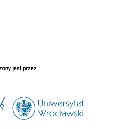
ony jest przez