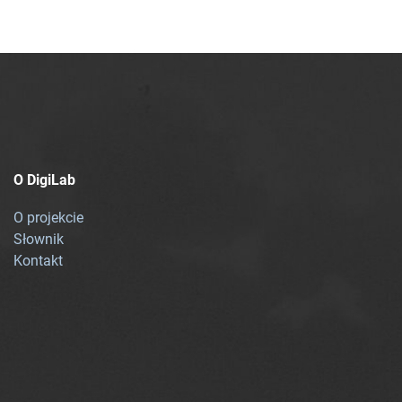
O DigiLab
O projekcie
Słownik
Kontakt