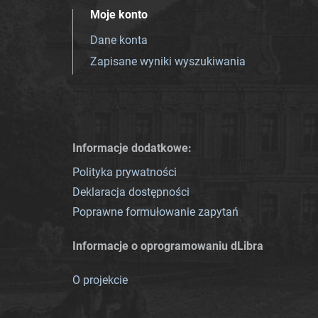
Moje konto
Dane konta
Zapisane wyniki wyszukiwania
Informacje dodatkowe:
Polityka prywatności
Deklaracja dostępności
Poprawne formułowanie zapytań
Informacje o oprogramowaniu dLibra
O projekcie