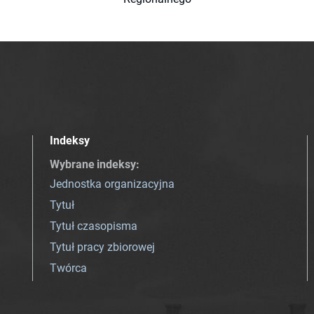
Indeksy
Wybrane indeksy
:
Jednostka organizacyjna
Tytuł
Tytuł czasopisma
Tytuł pracy zbiorowej
Twórca