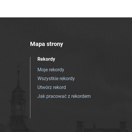
Mapa strony
Rekordy
Moje rekordy
Wszystkie rekordy
Utwórz rekord
Jak pracować z rekordem