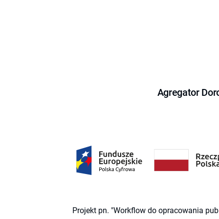
Agregator Dor
Projekt pn. "Workflow do opracowania pub