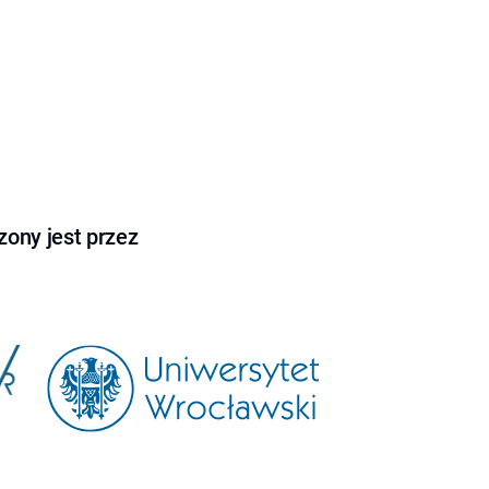
ony jest przez