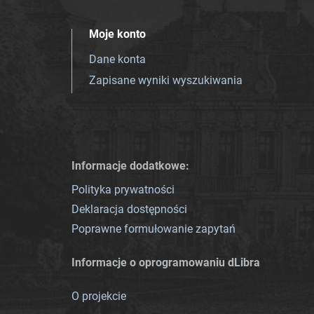
Moje konto
Dane konta
Zapisane wyniki wyszukiwania
Informacje dodatkowe:
Polityka prywatności
Deklaracja dostępności
Poprawne formułowanie zapytań
Informacje o oprogramowaniu dLibra
O projekcie