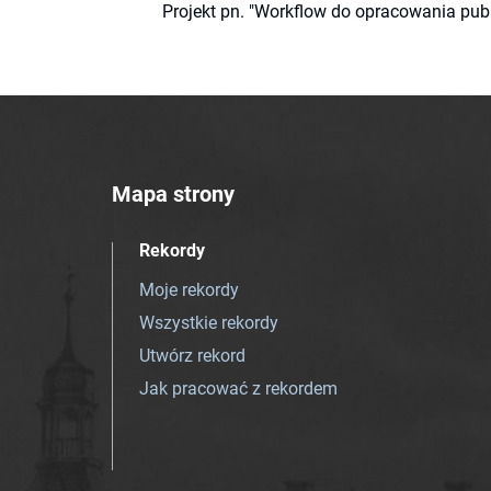
Projekt pn. "Workflow do opracowania pub
Mapa strony
Rekordy
Moje rekordy
Wszystkie rekordy
Utwórz rekord
Jak pracować z rekordem