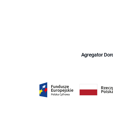
Agregator Dor