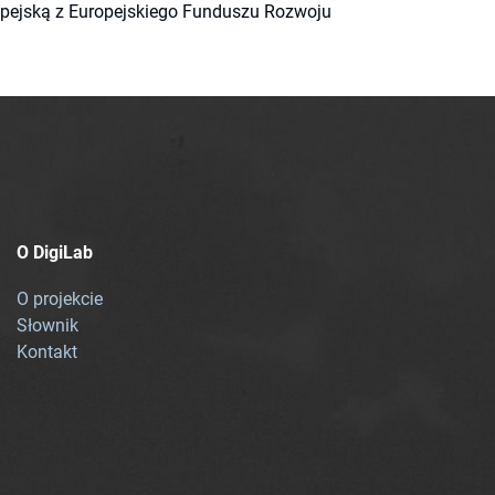
ropejską z Europejskiego Funduszu Rozwoju
O DigiLab
O projekcie
Słownik
Kontakt