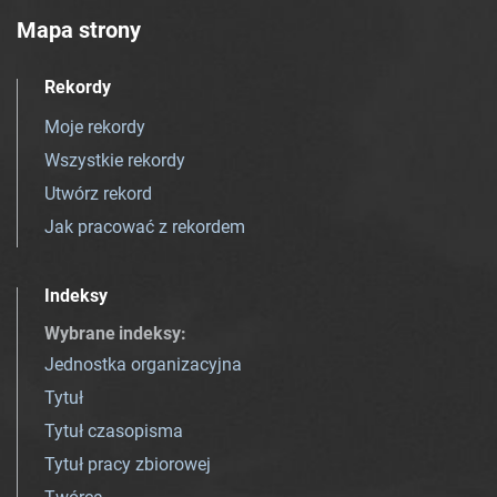
Mapa strony
Rekordy
Moje rekordy
Wszystkie rekordy
Utwórz rekord
Jak pracować z rekordem
Indeksy
Wybrane indeksy
:
Jednostka organizacyjna
Tytuł
Tytuł czasopisma
Tytuł pracy zbiorowej