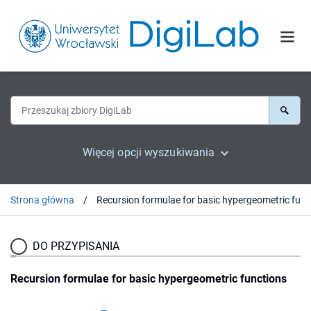
Więcej opcji wyszukiwania
Strona główna
DO PRZYPISANIA
Recursion formulae for basic hypergeometric functions