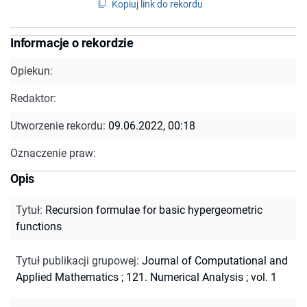
Kopiuj link do rekordu
Informacje o rekordzie
Opiekun:
Redaktor:
Utworzenie rekordu:
09.06.2022, 00:18
Oznaczenie praw:
Opis
Tytuł
:
Recursion formulae for basic hypergeometric
functions
Tytuł publikacji grupowej
:
Journal of Computational and
Applied Mathematics ; 121. Numerical Analysis ; vol. 1