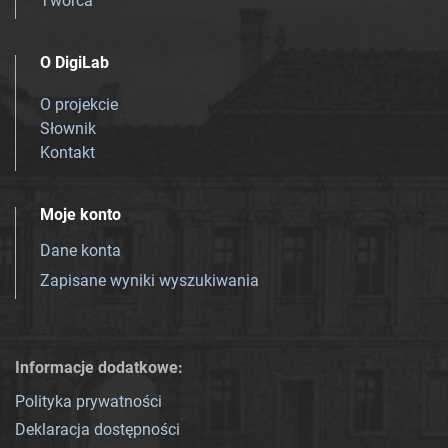
Twórca
O DigiLab
O projekcie
Słownik
Kontakt
Moje konto
Dane konta
Zapisane wyniki wyszukiwania
Informacje dodatkowe:
Polityka prywatności
Deklaracja dostępności