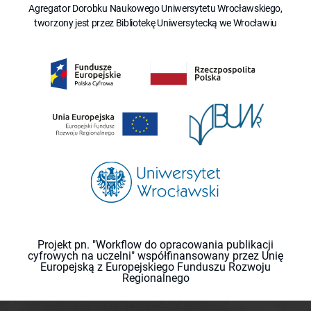
Agregator Dorobku Naukowego Uniwersytetu Wrocławskiego,
tworzony jest przez Bibliotekę Uniwersytecką we Wrocławiu
Projekt pn. "Workflow do opracowania publikacji
cyfrowych na uczelni" współfinansowany przez Unię
Europejską z Europejskiego Funduszu Rozwoju
Regionalnego