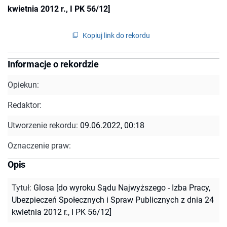
kwietnia 2012 r., I PK 56/12]
Kopiuj link do rekordu
Informacje o rekordzie
Opiekun:
Redaktor:
Utworzenie rekordu:
09.06.2022, 00:18
Oznaczenie praw:
Opis
Tytuł
:
Glosa [do wyroku Sądu Najwyższego - Izba Pracy,
Ubezpieczeń Społecznych i Spraw Publicznych z dnia 24
kwietnia 2012 r., I PK 56/12]