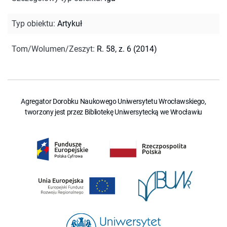
Typ obiektu
:
Artykuł
Tom/Wolumen/Zeszyt
:
R. 58, z. 6 (2014)
Agregator Dorobku Naukowego Uniwersytetu Wrocławskiego,
tworzony jest przez Bibliotekę Uniwersytecką we Wrocławiu