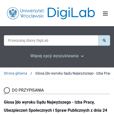
Więcej opcji wyszukiwania
Strona główna
DO PRZYPISANIA
Glosa [do wyroku Sądu Najwyższego - Izba Pracy,
Ubezpieczeń Społecznych i Spraw Publicznych z dnia 24