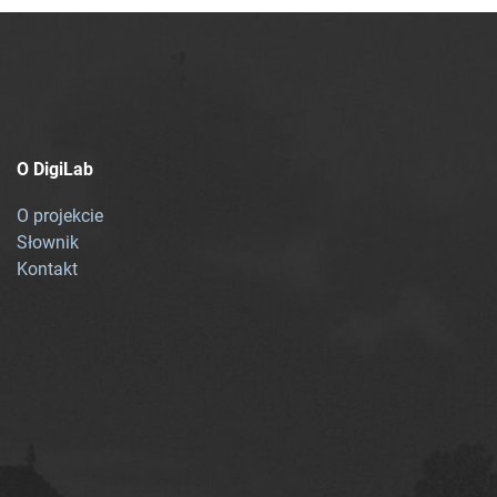
O DigiLab
O projekcie
Słownik
Kontakt