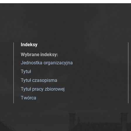
Indeksy
Wybrane indeksy
:
Jednostka organizacyjna
Tytuł
Tytuł czasopisma
Tytuł pracy zbiorowej
Twórca