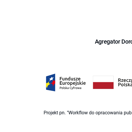
Agregator Dor
Projekt pn. "Workflow do opracowania pub