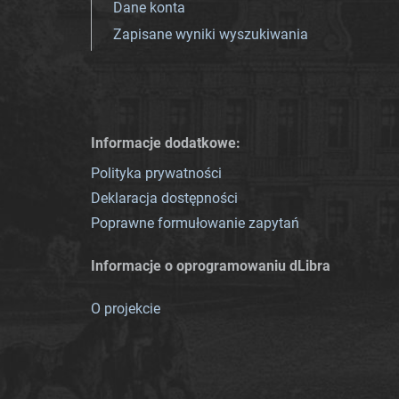
Dane konta
Zapisane wyniki wyszukiwania
Informacje dodatkowe:
Polityka prywatności
Deklaracja dostępności
Poprawne formułowanie zapytań
Informacje o oprogramowaniu dLibra
O projekcie