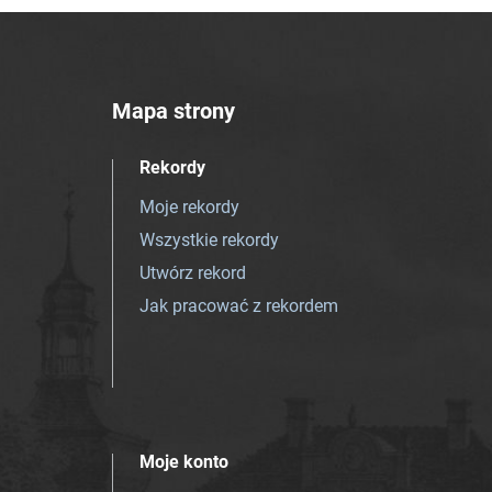
Mapa strony
Rekordy
Moje rekordy
Wszystkie rekordy
Utwórz rekord
Jak pracować z rekordem
Moje konto