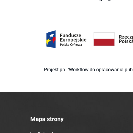
Projekt pn. "Workflow do opracowania pub
Mapa strony