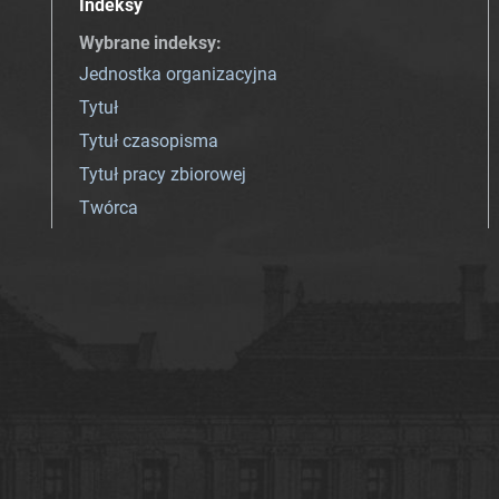
Indeksy
Wybrane indeksy
:
Jednostka organizacyjna
Tytuł
Tytuł czasopisma
Tytuł pracy zbiorowej
Twórca