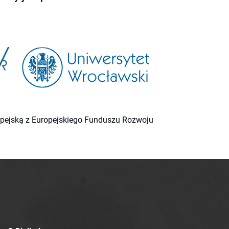
ropejską z Europejskiego Funduszu Rozwoju