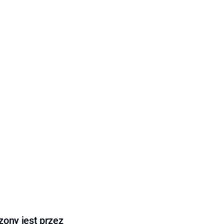
ony jest przez