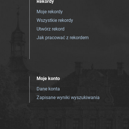
Rekordy
Moje rekordy
Wszystkie rekordy
Utwórz rekord
Jak pracować z rekordem
Moje konto
Dane konta
Zapisane wyniki wyszukiwania