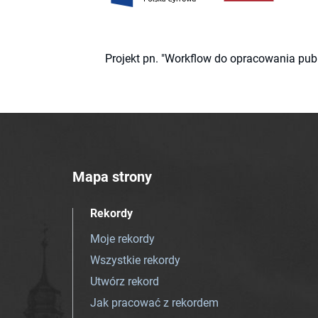
Projekt pn. "Workflow do opracowania pub
Mapa strony
Rekordy
Moje rekordy
Wszystkie rekordy
Utwórz rekord
Jak pracować z rekordem