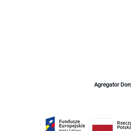
Agregator Dor