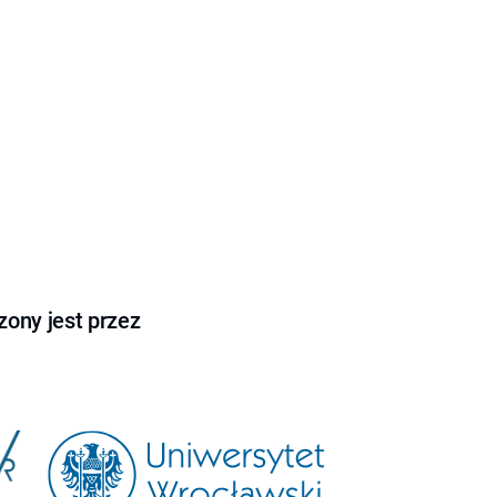
ony jest przez